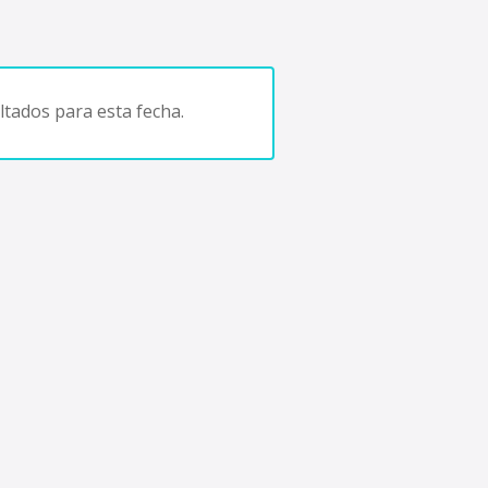
tados para esta fecha.