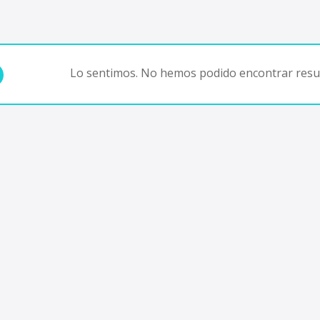
Lo sentimos. No hemos podido encontrar resul