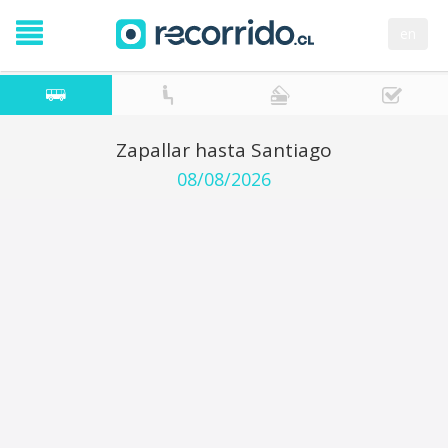
en
Zapallar hasta Santiago
08/08/2026