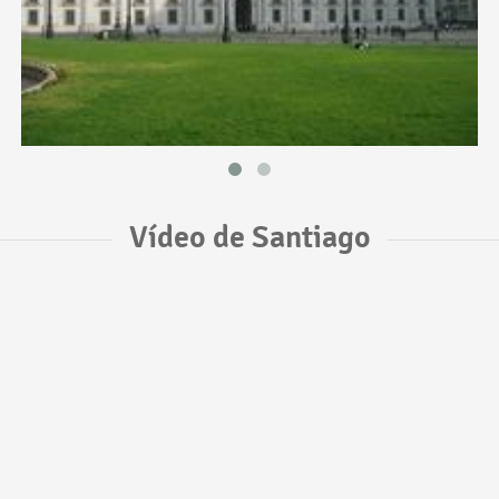
Vídeo de Santiago