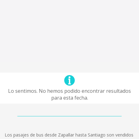
Lo sentimos. No hemos podido encontrar resultados
para esta fecha.
Los pasajes de bus desde Zapallar hasta Santiago son vendidos