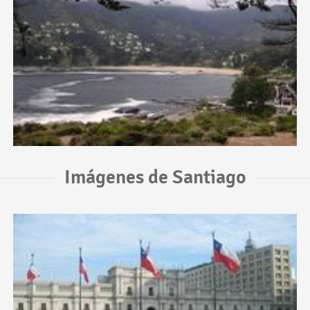
Imágenes de Santiago