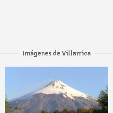
Imágenes de Villarrica