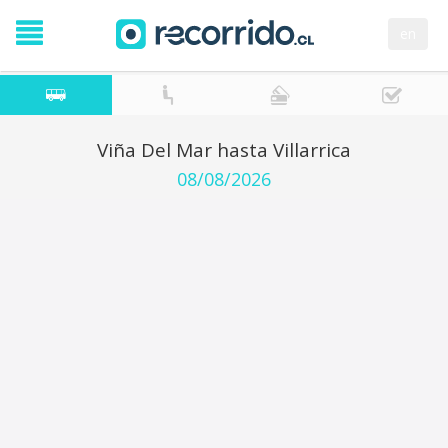
en
Viña Del Mar hasta Villarrica
08/08/2026