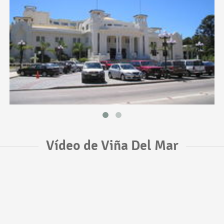
Vídeo de Viña Del Mar