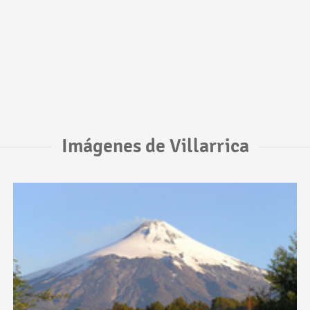
Imágenes de Villarrica