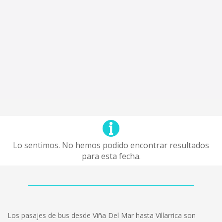
Lo sentimos. No hemos podido encontrar resultados
para esta fecha.
Los pasajes de bus desde Viña Del Mar hasta Villarrica son