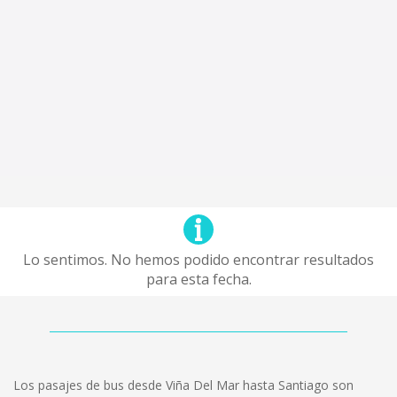
Lo sentimos. No hemos podido encontrar resultados
para esta fecha.
Los pasajes de bus desde Viña Del Mar hasta Santiago son