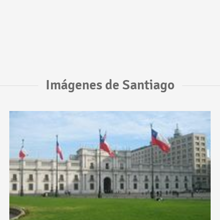
Imágenes de Santiago