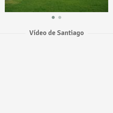
Vídeo de Santiago