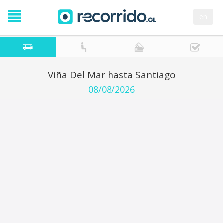
en
Viña Del Mar hasta Santiago
08/08/2026