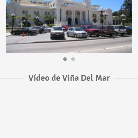
Vídeo de Viña Del Mar