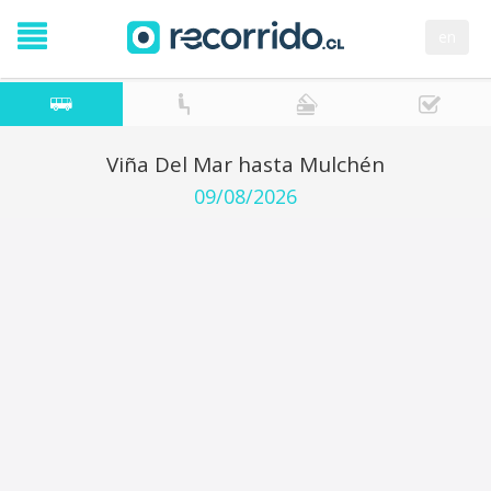
en
Viña Del Mar hasta Mulchén
09/08/2026