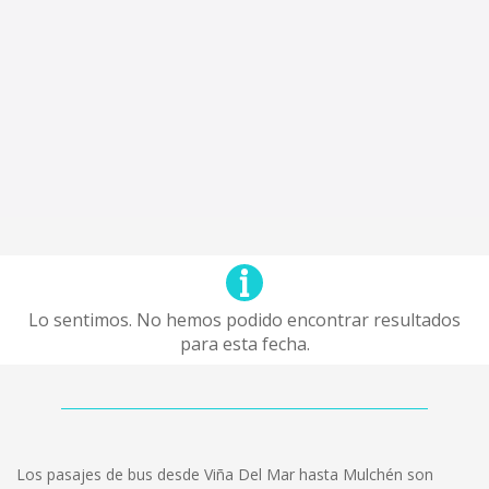
Lo sentimos. No hemos podido encontrar resultados
para esta fecha.
Los pasajes de bus desde Viña Del Mar hasta Mulchén son