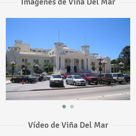
Imágenes de Viña Del Mar
Vídeo de Viña Del Mar