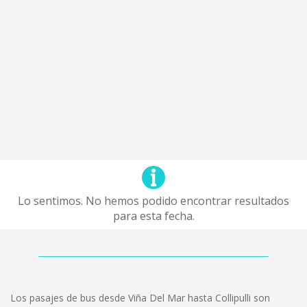
Lo sentimos. No hemos podido encontrar resultados
para esta fecha.
Los pasajes de bus desde Viña Del Mar hasta Collipulli son