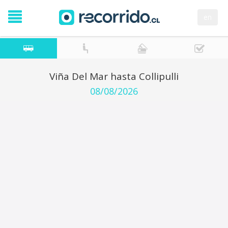
en
Viña Del Mar hasta Collipulli
08/08/2026