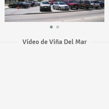
Vídeo de Viña Del Mar