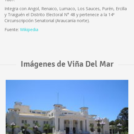
Integra con Angol, Renaico, Lumaco, Los Sauces, Purén, Ercilla
y Traiguén el Distrito Electoral N° 48 y pertenece a la 14ª
Circunscripción Senatorial (Araucanía norte).
Fuente:
Wikipedia
Imágenes de Viña Del Mar