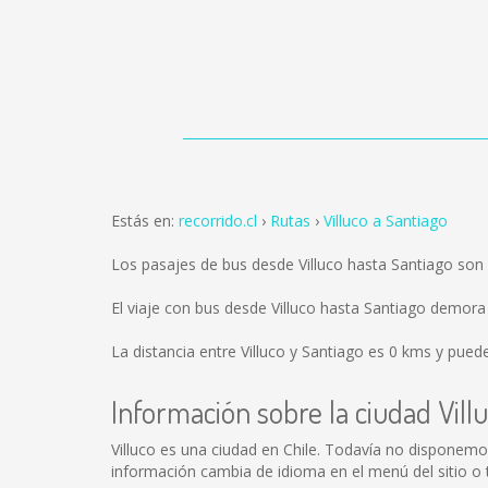
Estás en:
recorrido.cl
Rutas
Villuco a Santiago
Los pasajes de bus desde Villuco hasta Santiago son
El viaje con bus desde Villuco hasta Santiago demo
La distancia entre Villuco y Santiago es
0 kms
y puede
Información sobre la ciudad Vill
Villuco es una ciudad en Chile. Todavía no disponemo
información cambia de idioma en el menú del sitio o t