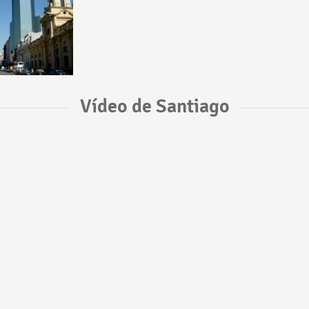
Vídeo de Santiago