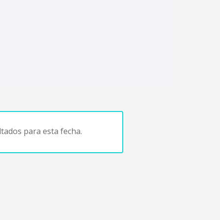
tados para esta fecha.