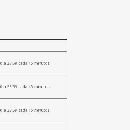
0 a 23:59 cada 15 minutos
0 a 23:59 cada 45 minutos
0 a 23:59 cada 15 minutos