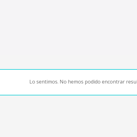
Lo sentimos. No hemos podido encontrar resul