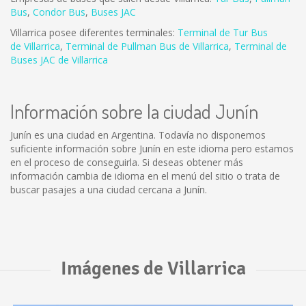
Bus
,
Condor Bus
,
Buses JAC
Villarrica posee diferentes terminales:
Terminal de Tur Bus
de Villarrica
,
Terminal de Pullman Bus de Villarrica
,
Terminal de
Buses JAC de Villarrica
Información sobre la ciudad Junín
Junín es una ciudad en Argentina. Todavía no disponemos
suficiente información sobre Junín en este idioma pero estamos
en el proceso de conseguirla. Si deseas obtener más
información cambia de idioma en el menú del sitio o trata de
buscar pasajes a una ciudad cercana a Junín.
Imágenes de Villarrica