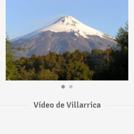
Vídeo de Villarrica