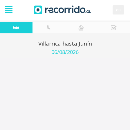
en
Villarrica hasta Junín
06/08/2026