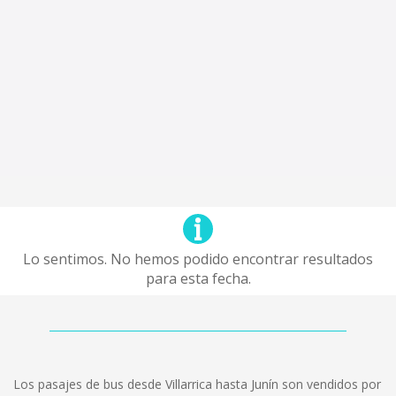
Lo sentimos. No hemos podido encontrar resultados
para esta fecha.
Los pasajes de bus desde Villarrica hasta Junín son vendidos por