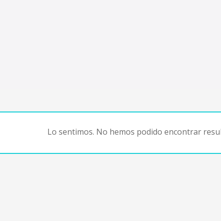
Lo sentimos. No hemos podido encontrar resul