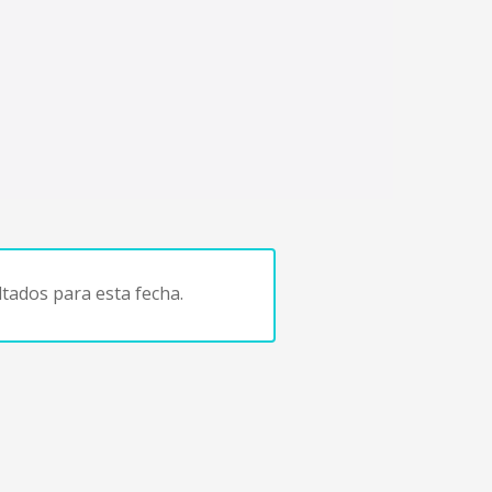
tados para esta fecha.