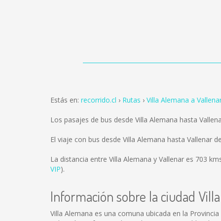
Estás en:
recorrido.cl
Rutas
Villa Alemana a Vallena
Los pasajes de bus desde Villa Alemana hasta Vallen
El viaje con bus desde Villa Alemana hasta Vallenar 
La distancia entre Villa Alemana y Vallenar es
703 km
VIP
).
Información sobre la ciudad Vil
Villa Alemana es una comuna ubicada en la Provincia 