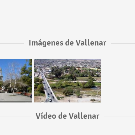
Imágenes de Vallenar
Vídeo de Vallenar