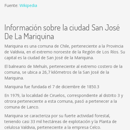
Fuente:
Wikipedia
Información sobre la ciudad San José
De La Mariquina
Mariquina es una comuna de Chile, perteneciente a la Provincia
de Valdivia, en el extremo noroeste de la Región de Los Ríos. Su
capital es la ciudad de San José de la Mariquina.
El balneario de Mehuín, perteneciente al extremo costero de la
comuna, se ubica a 26,7 kilómetros de la San José de la
Mariquina.
Mariquina fue fundada el 7 de diciembre de 1850.3
En 1979, la localidad de Ciruelos, correspondiente al distrito 3 y
otrora perteneciente a esta comuna, pasó a pertenecer a la
comuna de Lanco.
Mariquina se caracteriza por su fuerte actividad forestal,
teniendo casi 33 mil hectáreas de explotación y la Planta de
celulosa Valdivia, perteneciente a la empresa Celco.