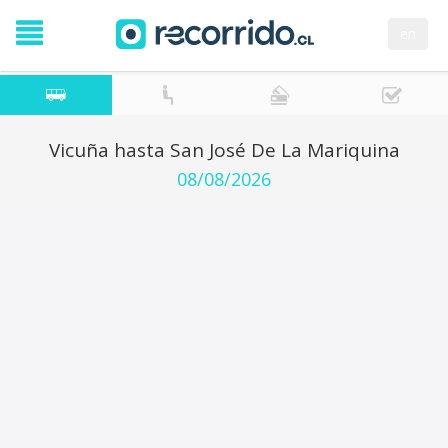
en
Vicuña hasta San José De La Mariquina
08/08/2026