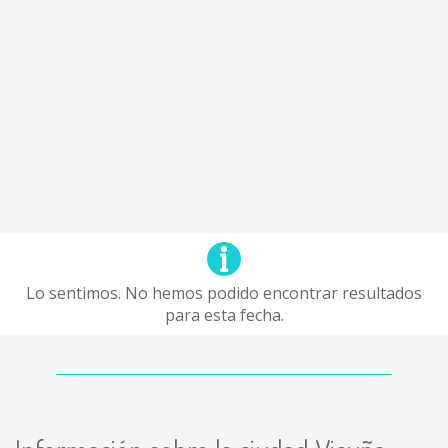
Lo sentimos. No hemos podido encontrar resultados
para esta fecha.