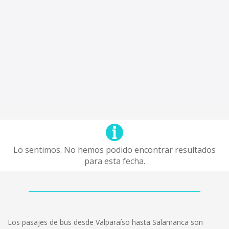
Lo sentimos. No hemos podido encontrar resultados
para esta fecha.
Los pasajes de bus desde Valparaíso hasta Salamanca son