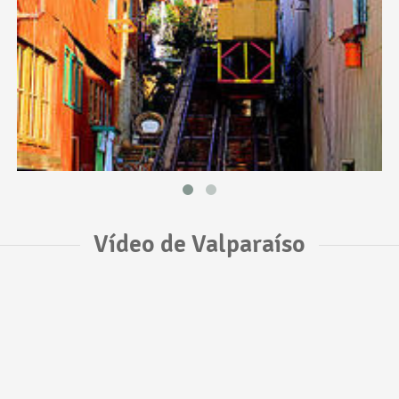
Vídeo de Valparaíso