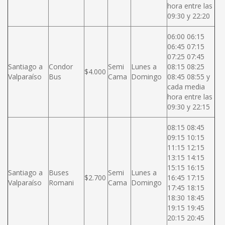
hora entre las
09:30 y 22:20
06:00 06:15
06:45 07:15
07:25 07:45
Santiago a
Condor
Semi
Lunes a
08:15 08:25
$4.000
Valparaíso
Bus
Cama
Domingo
08:45 08:55 y
cada media
hora entre las
09:30 y 22:15
08:15 08:45
09:15 10:15
11:15 12:15
13:15 14:15
15:15 16:15
Santiago a
Buses
Semi
Lunes a
$2.700
16:45 17:15
Valparaíso
Romani
Cama
Domingo
17:45 18:15
18:30 18:45
19:15 19:45
20:15 20:45