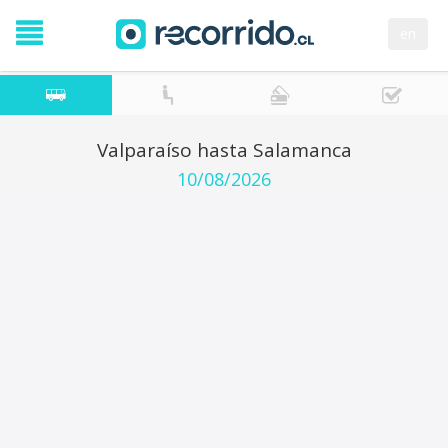
en
Valparaíso hasta Salamanca
10/08/2026