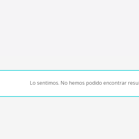
Lo sentimos. No hemos podido encontrar resul