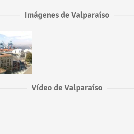
Imágenes de Valparaíso
Vídeo de Valparaíso