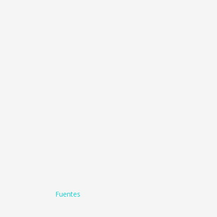
Fuentes