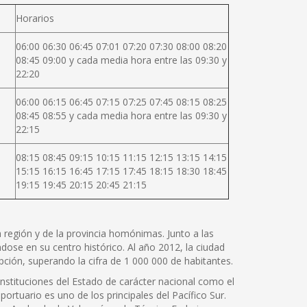
Horarios
06:00 06:30 06:45 07:01 07:20 07:30 08:00 08:20
08:45 09:00 y cada media hora entre las 09:30 y
22:20
06:00 06:15 06:45 07:15 07:25 07:45 08:15 08:25
08:45 08:55 y cada media hora entre las 09:30 y
22:15
08:15 08:45 09:15 10:15 11:15 12:15 13:15 14:15
15:15 16:15 16:45 17:15 17:45 18:15 18:30 18:45
19:15 19:45 20:15 20:45 21:15
la región y de la provincia homónimas. Junto a las
ose en su centro histórico. Al año 2012, la ciudad
ción, superando la cifra de 1 000 000 de habitantes.
instituciones del Estado de carácter nacional como el
portuario es uno de los principales del Pacífico Sur.