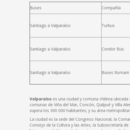
Buses
Compañía
Santiago a Valparaíso
Turbus
Santiago a Valparaíso
Condor Bus
Santiago a Valparaíso
Buses Romani
Valparaíso
es una ciudad y comuna chilena ubicada en e
comunas de Viña del Mar, Concón, Quilpué y Villa Ale
supera los 300 000 habitantes; y su área metropolita
La ciudad es la sede del Congreso Nacional, la Coman
Consejo de la Cultura y las Artes, la Subsecretaría de