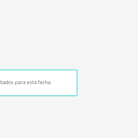
tados para esta fecha.