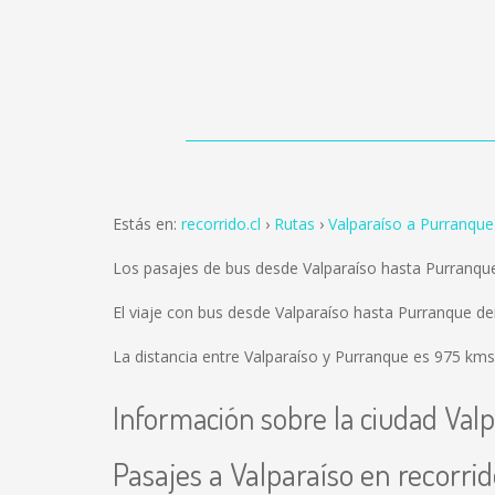
Estás en:
recorrido.cl
Rutas
Valparaíso a Purranque
Los pasajes de bus desde Valparaíso hasta Purranqu
El viaje con bus desde Valparaíso hasta Purranque d
La distancia entre Valparaíso y Purranque es
975 kms
Información sobre la ciudad Valp
Pasajes a Valparaíso en recorrid