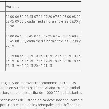
Horarios
06:00 06:30 06:45 07:01 07:20 07:30 08:00 08:20
08:45 09:00 y cada media hora entre las 09:30 y
22:20
06:00 06:15 06:45 07:15 07:25 07:45 08:15 08:25
08:45 08:55 y cada media hora entre las 09:30 y
22:15
08:15 08:45 09:15 10:15 11:15 12:15 13:15 14:15
15:15 16:15 16:45 17:15 17:45 18:15 18:30 18:45
19:15 19:45 20:15 20:45 21:15
la región y de la provincia homónimas. Junto a las
ose en su centro histórico. Al año 2012, la ciudad
ción, superando la cifra de 1 000 000 de habitantes.
instituciones del Estado de carácter nacional como el
portuario es uno de los principales del Pacífico Sur.