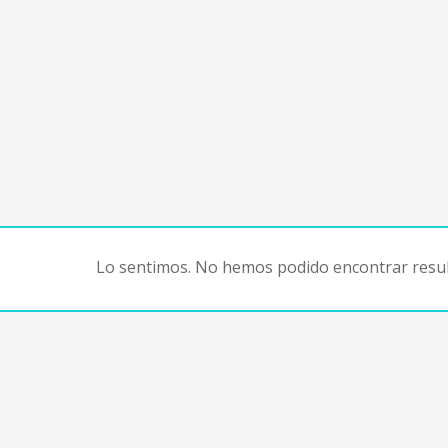
Lo sentimos. No hemos podido encontrar resul