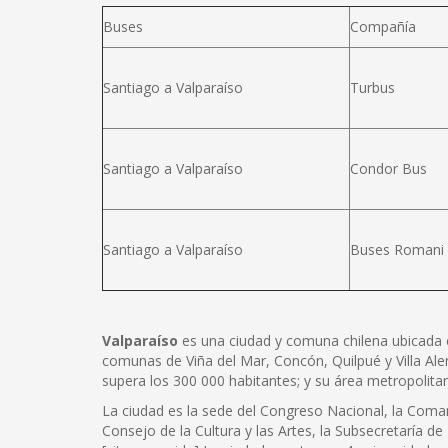
Buses
Compañía
Santiago a Valparaíso
Turbus
Santiago a Valparaíso
Condor Bus
Santiago a Valparaíso
Buses Romani
Valparaíso
es una ciudad y comuna chilena ubicada en e
comunas de Viña del Mar, Concón, Quilpué y Villa Ale
supera los 300 000 habitantes; y su área metropolita
La ciudad es la sede del Congreso Nacional, la Coman
Consejo de la Cultura y las Artes, la Subsecretaría de