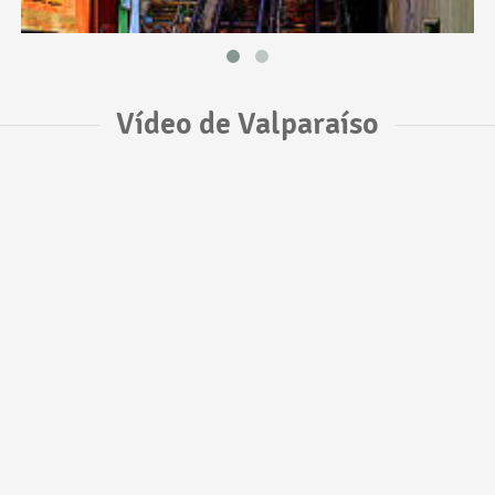
Vídeo de Valparaíso