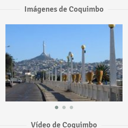
Imágenes de Coquimbo
Vídeo de Coquimbo