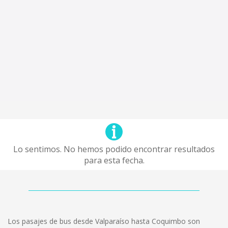
Lo sentimos. No hemos podido encontrar resultados
para esta fecha.
Los pasajes de bus desde Valparaíso hasta Coquimbo son