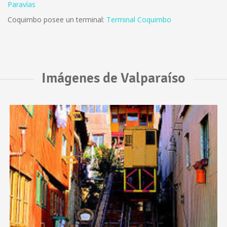
Paravías
Coquimbo posee un terminal:
Terminal Coquimbo
Imágenes de Valparaíso