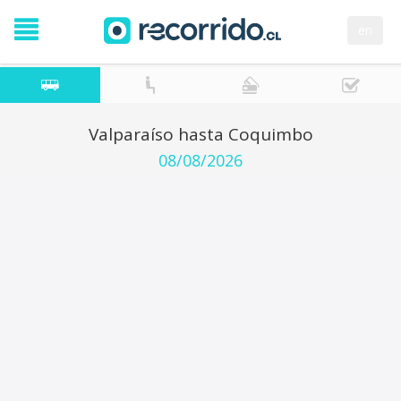
en
Valparaíso hasta Coquimbo
08/08/2026