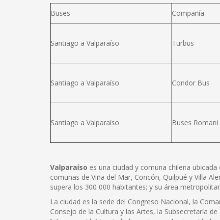
Buses
Compañía
Santiago a Valparaíso
Turbus
Santiago a Valparaíso
Condor Bus
Santiago a Valparaíso
Buses Romani
Valparaíso
es una ciudad y comuna chilena ubicada en e
comunas de Viña del Mar, Concón, Quilpué y Villa Ale
supera los 300 000 habitantes; y su área metropolita
La ciudad es la sede del Congreso Nacional, la Coman
Consejo de la Cultura y las Artes, la Subsecretaría de