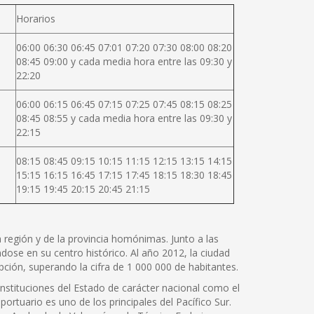
Horarios
06:00 06:30 06:45 07:01 07:20 07:30 08:00 08:20
08:45 09:00 y cada media hora entre las 09:30 y
22:20
06:00 06:15 06:45 07:15 07:25 07:45 08:15 08:25
08:45 08:55 y cada media hora entre las 09:30 y
22:15
08:15 08:45 09:15 10:15 11:15 12:15 13:15 14:15
15:15 16:15 16:45 17:15 17:45 18:15 18:30 18:45
19:15 19:45 20:15 20:45 21:15
la región y de la provincia homónimas. Junto a las
ose en su centro histórico. Al año 2012, la ciudad
ción, superando la cifra de 1 000 000 de habitantes.
instituciones del Estado de carácter nacional como el
portuario es uno de los principales del Pacífico Sur.