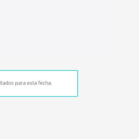
tados para esta fecha.