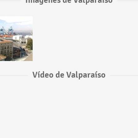
Imágenes de Valparaíso
Vídeo de Valparaíso