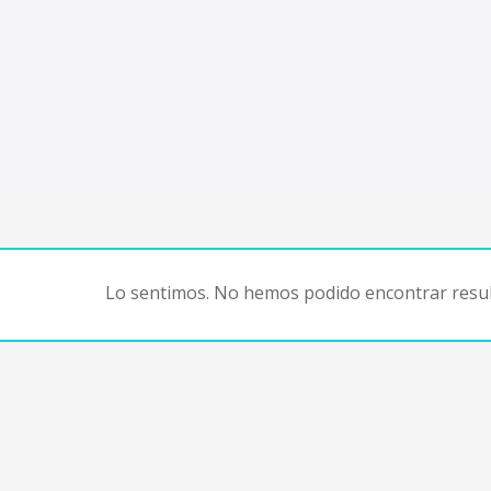
Lo sentimos. No hemos podido encontrar resul