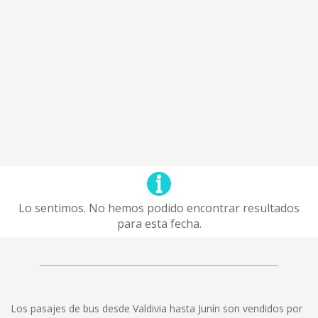
Lo sentimos. No hemos podido encontrar resultados
para esta fecha.
Los pasajes de bus desde Valdivia hasta Junín son vendidos por