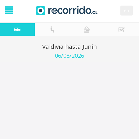
en
Valdivia hasta Junín
06/08/2026