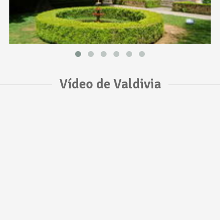
Vídeo de Valdivia