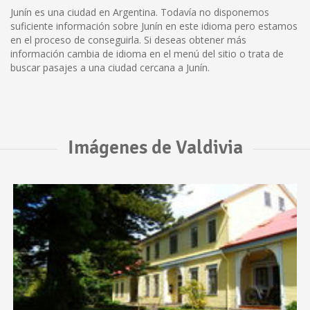
Junín es una ciudad en Argentina. Todavía no disponemos
suficiente información sobre Junín en este idioma pero estamos
en el proceso de conseguirla. Si deseas obtener más
información cambia de idioma en el menú del sitio o trata de
buscar pasajes a una ciudad cercana a Junín.
Imágenes de Valdivia