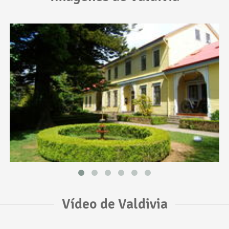
Vídeo de Valdivia