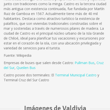
junto con tradiciones como la minga. Castro es la tercera ciudad
más antigua con existencia continuada, fue fundada por Martín
Ruiz de Gamboa en 1567. Actualmente tiene más de 40 mil
habitantes. Destaca como atractivo turístico la existencia de
palafitos, que son viviendas tradicionales construidas sobre el
mar y sostenidas a través de numerosos pilares de madera. La
ciudad de Castro es el principal núcleo urbano de la Isla Grande
de Chiloé, ideal para planificar tus vacaciones y excursiones por
estar en el corazón de la isla, con una ubicación privilegiada y
variedad de servicios para el turista.
Fuente: Wikipedia
Empresas de buses que salen desde Castro:
Pullman Bus
,
Cruz
del Sur
,
Queilen Bus
Castro posee dos terminales: El
Terminal Municipal Castro
y
Terminal Cruz del Sur Castro
Imágenes de Valdivia