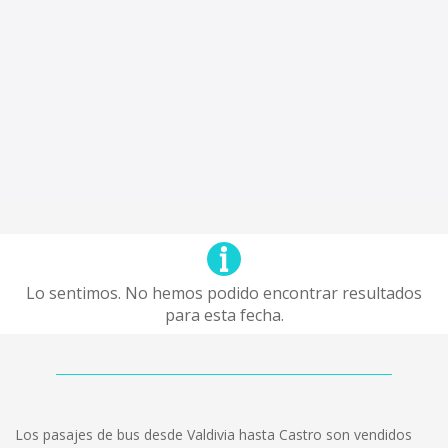
Lo sentimos. No hemos podido encontrar resultados
para esta fecha.
Los pasajes de bus desde Valdivia hasta Castro son vendidos