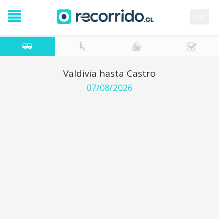
en
Valdivia hasta Castro
07/08/2026