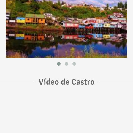
Vídeo de Castro