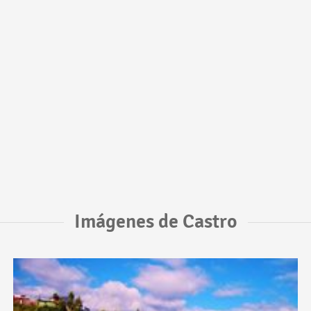
Imágenes de Castro