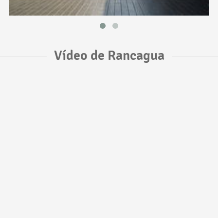
Vídeo de Rancagua