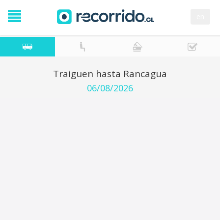
en
Traiguen hasta Rancagua
06/08/2026