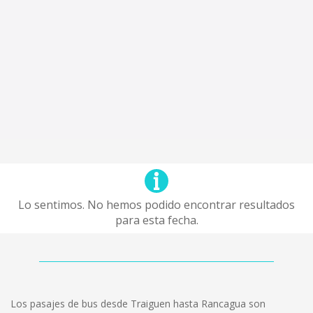
Lo sentimos. No hemos podido encontrar resultados
para esta fecha.
Los pasajes de bus desde Traiguen hasta Rancagua son