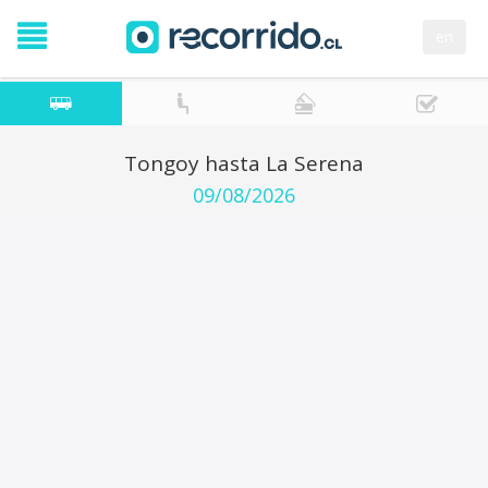
en
Tongoy hasta La Serena
09/08/2026