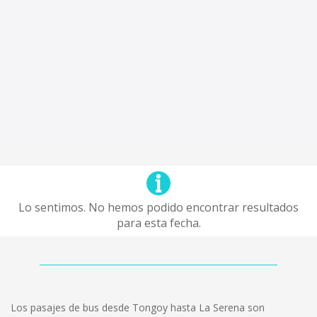
Lo sentimos. No hemos podido encontrar resultados
para esta fecha.
Los pasajes de bus desde Tongoy hasta La Serena son