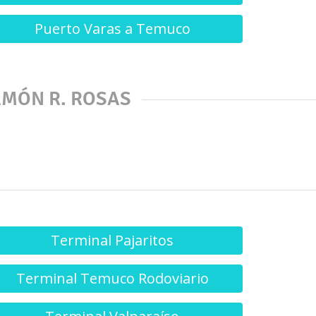
Puerto Varas a Temuco
AMÓN R. ROSAS
Terminal Pajaritos
Terminal Temuco Rodoviario