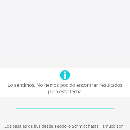
Lo sentimos. No hemos podido encontrar resultados
para esta fecha.
Los pasajes de bus desde Teodoro Schmidt hasta Temuco son