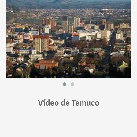
Vídeo de Temuco