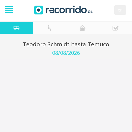
en
Teodoro Schmidt hasta Temuco
08/08/2026