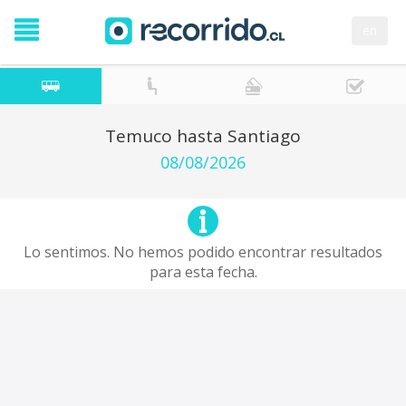
en
Temuco hasta Santiago
08/08/2026
Lo sentimos. No hemos podido encontrar resultados
para esta fecha.