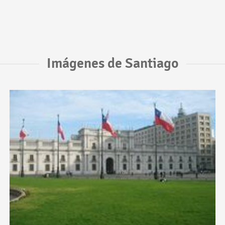
Imágenes de Santiago