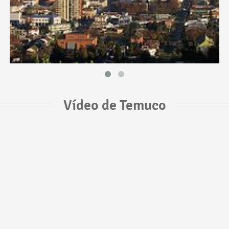
Vídeo de Temuco