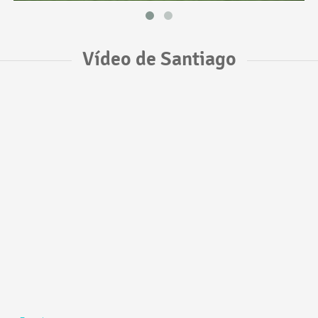
Vídeo de Santiago