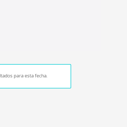
tados para esta fecha.