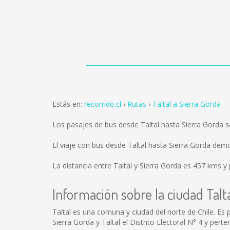
Estás en:
recorrido.cl
Rutas
Taltal a Sierra Gorda
Los pasajes de bus desde Taltal hasta Sierra Gorda 
El viaje con bus desde Taltal hasta Sierra Gorda dem
La distancia entre Taltal y Sierra Gorda es
457 kms
y 
Información sobre la ciudad Talt
Taltal es una comuna y ciudad del norte de Chile. Es
Sierra Gorda y Taltal el Distrito Electoral N° 4 y perte