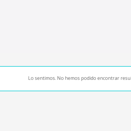
Lo sentimos. No hemos podido encontrar resul