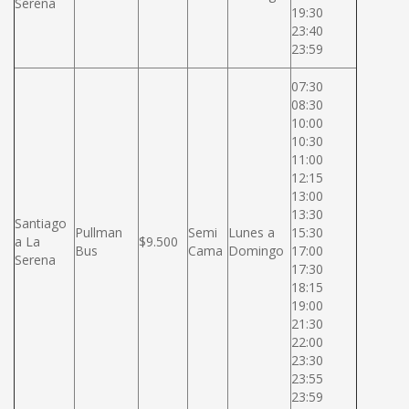
Serena
19:30
23:40
23:59
07:30
08:30
10:00
10:30
11:00
12:15
13:00
13:30
Santiago
Pullman
Semi
Lunes a
15:30
a La
$9.500
Bus
Cama
Domingo
17:00
Serena
17:30
18:15
19:00
21:30
22:00
23:30
23:55
23:59