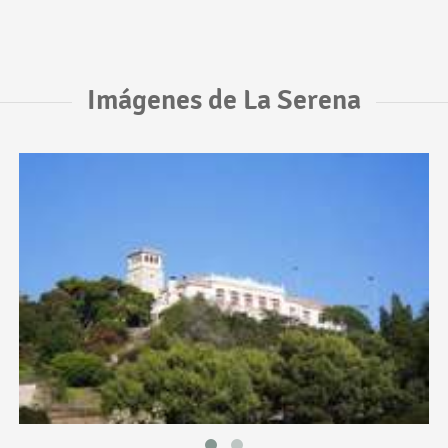
Imágenes de La Serena