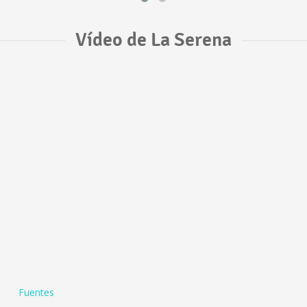
Vídeo de La Serena
Fuentes