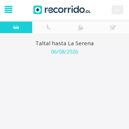
en
Taltal hasta La Serena
06/08/2026