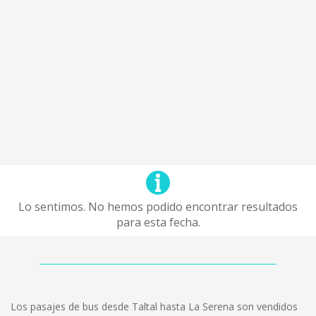
Lo sentimos. No hemos podido encontrar resultados
para esta fecha.
Los pasajes de bus desde Taltal hasta La Serena son vendidos