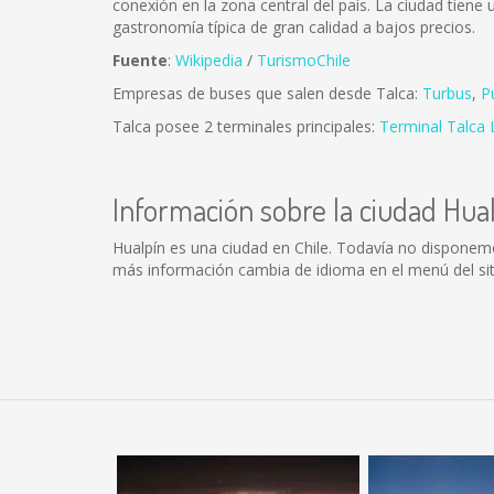
conexión en la zona central del país. La ciudad tien
gastronomía típica de gran calidad a bajos precios.
Fuente
:
Wikipedia
/
TurismoChile
Empresas de buses que salen desde Talca:
Turbus
,
P
Talca posee 2 terminales principales:
Terminal Talca 
Información sobre la ciudad Hua
Hualpín es una ciudad en Chile. Todavía no disponem
más información cambia de idioma en el menú del siti