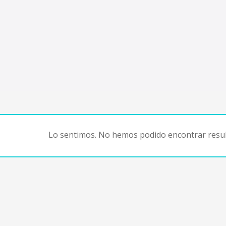
Lo sentimos. No hemos podido encontrar resul