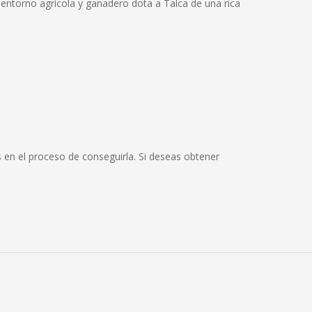
 entorno agrícola y ganadero dota a Talca de una rica
 en el proceso de conseguirla. Si deseas obtener