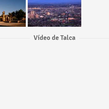
Vídeo de Talca