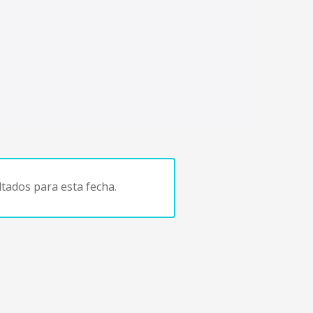
tados para esta fecha.