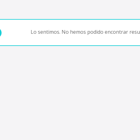
Lo sentimos. No hemos podido encontrar resul