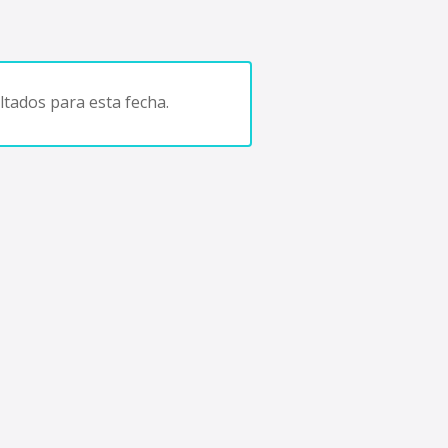
tados para esta fecha.