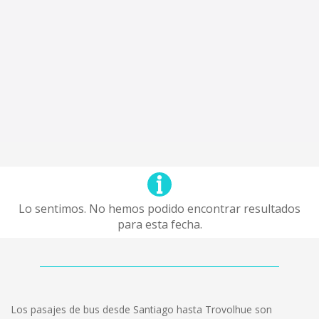
Lo sentimos. No hemos podido encontrar resultados
para esta fecha.
Los pasajes de bus desde Santiago hasta Trovolhue son