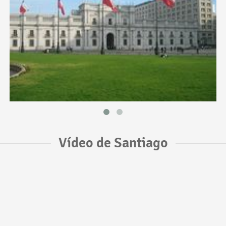
Vídeo de Santiago