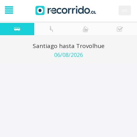
en
Santiago hasta Trovolhue
06/08/2026