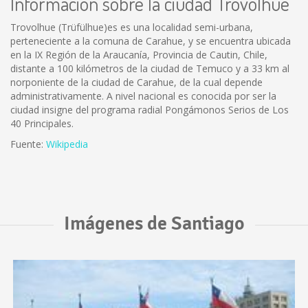
Información sobre la ciudad Trovolhue
Trovolhue (Trüfülhue)es es una localidad semi-urbana,
perteneciente a la comuna de Carahue, y se encuentra ubicada
en la IX Región de la Araucanía, Provincia de Cautin, Chile,
distante a 100 kilómetros de la ciudad de Temuco y a 33 km al
norponiente de la ciudad de Carahue, de la cual depende
administrativamente. A nivel nacional es conocida por ser la
ciudad insigne del programa radial Pongámonos Serios de Los
40 Principales.
Fuente:
Wikipedia
Imágenes de Santiago