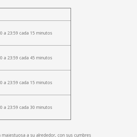
0 a 23:59 cada 15 minutos
0 a 23:59 cada 45 minutos
0 a 23:59 cada 15 minutos
0 a 23:59 cada 30 minutos
lza majestuosa a su alrededor, con sus cumbres