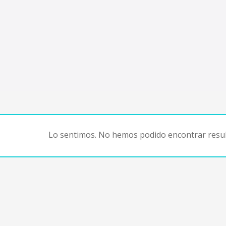
Lo sentimos. No hemos podido encontrar resul