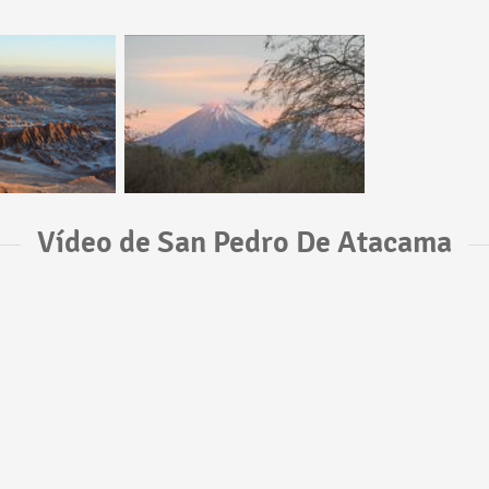
Vídeo de San Pedro De Atacama