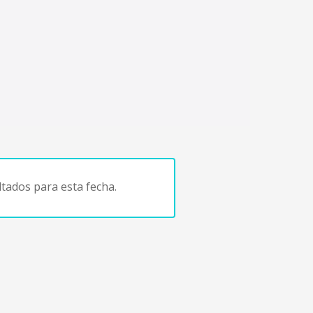
tados para esta fecha.