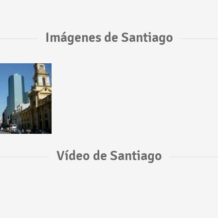
Imágenes de Santiago
Vídeo de Santiago