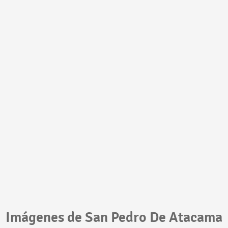
Imágenes de San Pedro De Atacama