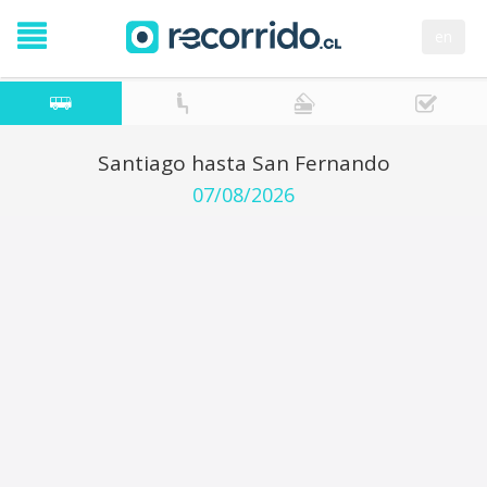
en
Santiago hasta San Fernando
07/08/2026