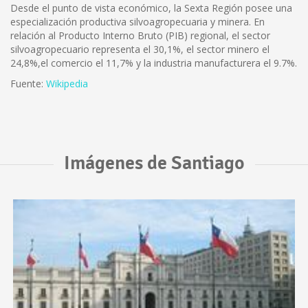
Desde el punto de vista económico, la Sexta Región posee una
especialización productiva silvoagropecuaria y minera. En
relación al Producto Interno Bruto (PIB) regional, el sector
silvoagropecuario representa el 30,1%, el sector minero el
24,8%,el comercio el 11,7% y la industria manufacturera el 9.7%.
Fuente:
Wikipedia
Imágenes de Santiago