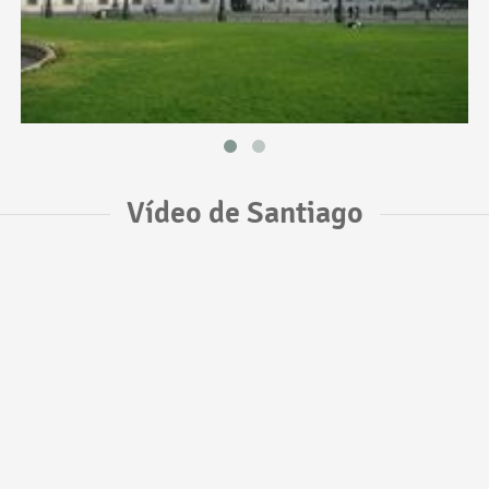
Vídeo de Santiago