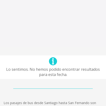
Lo sentimos. No hemos podido encontrar resultados
para esta fecha.
Los pasajes de bus desde Santiago hasta San Fernando son