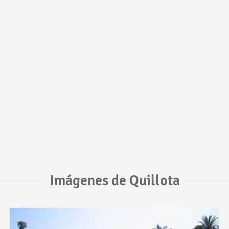
Imágenes de Quillota