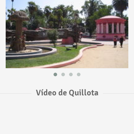
Vídeo de Quillota