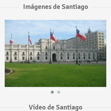
Imágenes de Santiago
Vídeo de Santiago