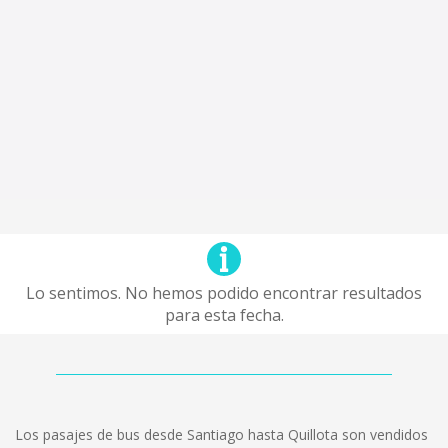
Lo sentimos. No hemos podido encontrar resultados
para esta fecha.
Los pasajes de bus desde Santiago hasta Quillota son vendidos