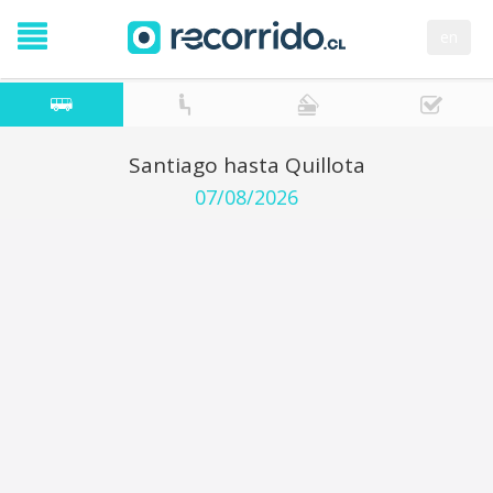
en
Santiago hasta Quillota
07/08/2026