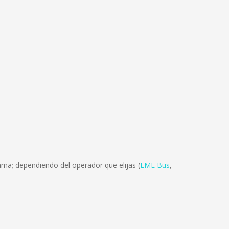
ma; dependiendo del operador que elijas (
EME Bus
,