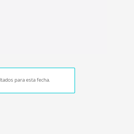
tados para esta fecha.