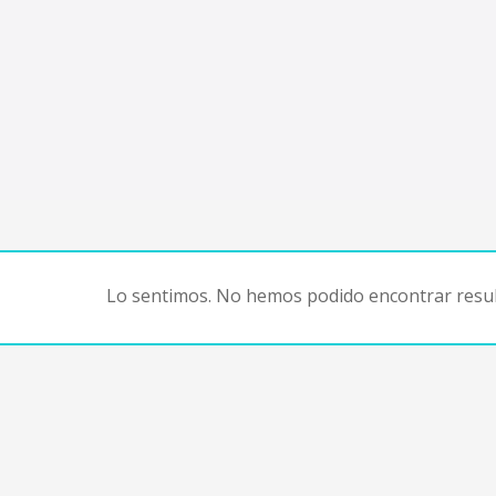
Lo sentimos. No hemos podido encontrar resul