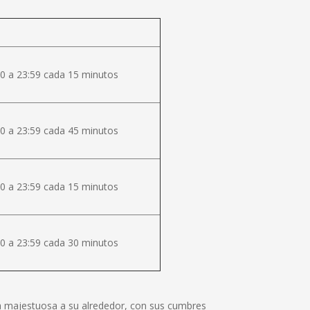
0 a 23:59 cada 15 minutos
0 a 23:59 cada 45 minutos
0 a 23:59 cada 15 minutos
0 a 23:59 cada 30 minutos
lza majestuosa a su alrededor, con sus cumbres