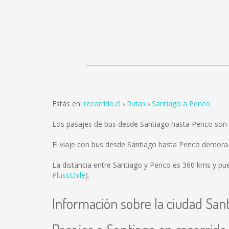
Estás en:
recorrido.cl
Rutas
Santiago a Penco
Los pasajes de bus desde Santiago hasta Penco son
El viaje con bus desde Santiago hasta Penco demora
La distancia entre Santiago y Penco es
360 kms
y pue
PlussChile
).
Información sobre la ciudad San