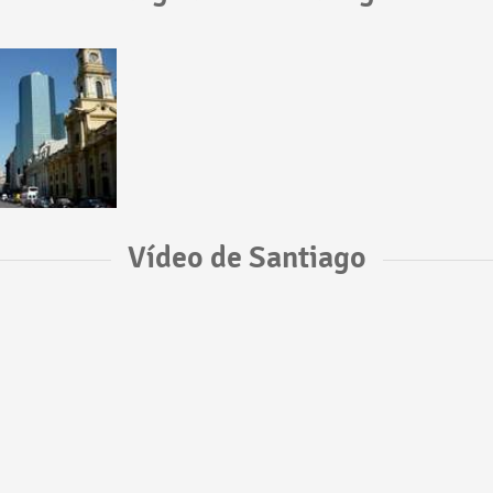
Vídeo de Santiago