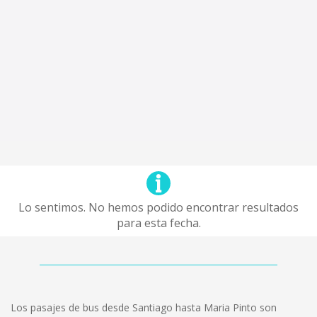
Lo sentimos. No hemos podido encontrar resultados
para esta fecha.
Los pasajes de bus desde Santiago hasta Maria Pinto son