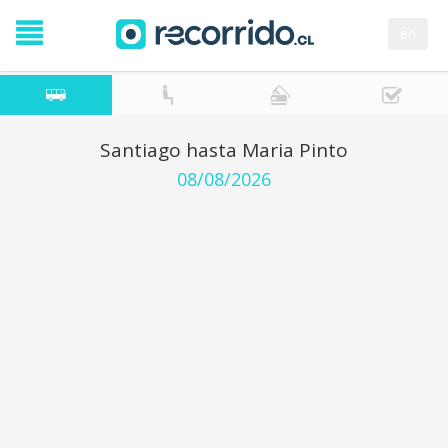
en
Santiago hasta Maria Pinto
08/08/2026