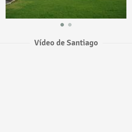
Vídeo de Santiago