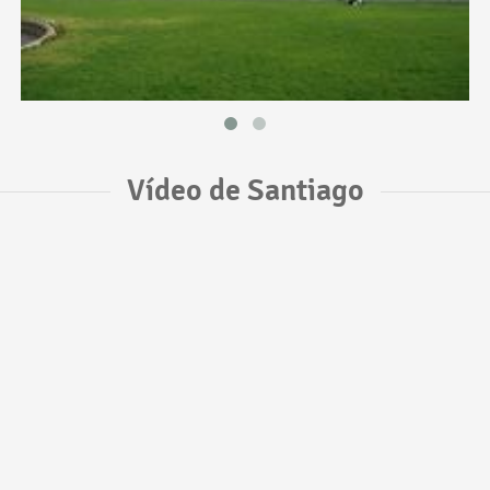
Vídeo de Santiago