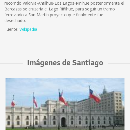
recorrido Valdivia-Antilhue-Los Lagos-Riñihue posteriormente el
Barcazas se cruzaría el Lago Riñihue, para seguir un tramo
ferroviario a San Martín proyecto que finalmente fue
desechado.
Fuente:
Wikipedia
Imágenes de Santiago