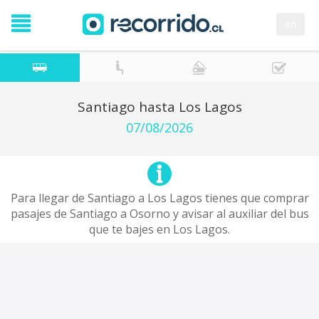
en
Santiago hasta Los Lagos
07/08/2026
Para llegar de Santiago a Los Lagos tienes que comprar
pasajes de Santiago a Osorno y avisar al auxiliar del bus
que te bajes en Los Lagos.