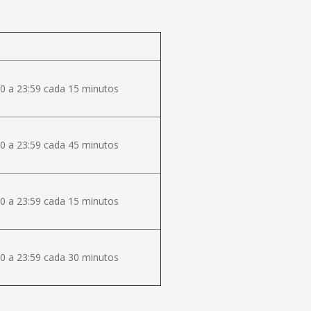
0 a 23:59 cada 15 minutos
0 a 23:59 cada 45 minutos
0 a 23:59 cada 15 minutos
0 a 23:59 cada 30 minutos