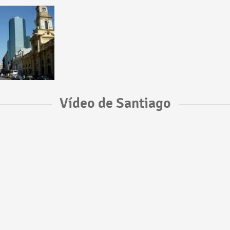
Vídeo de Santiago