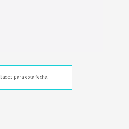
tados para esta fecha.