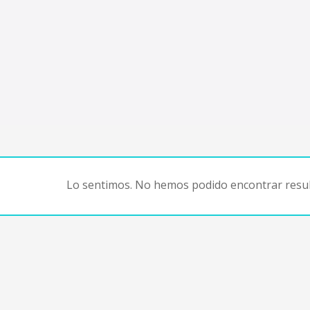
Lo sentimos. No hemos podido encontrar resul