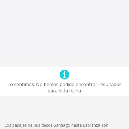
Lo sentimos. No hemos podido encontrar resultados
para esta fecha.
Los pasajes de bus desde Santiago hasta Labranza son