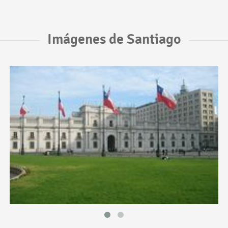
Imágenes de Santiago