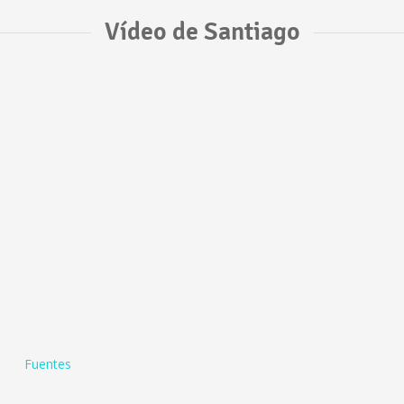
Vídeo de Santiago
Fuentes