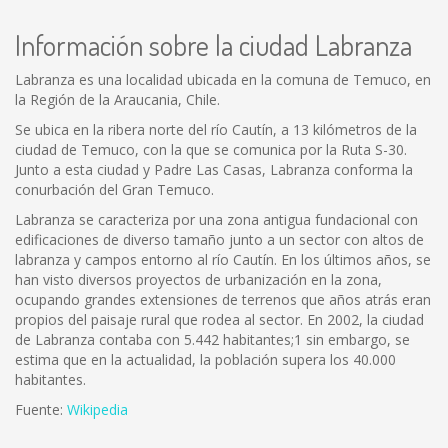
Información sobre la ciudad Labranza
Labranza es una localidad ubicada en la comuna de Temuco, en
la Región de la Araucania, Chile.
Se ubica en la ribera norte del río Cautín, a 13 kilómetros de la
ciudad de Temuco, con la que se comunica por la Ruta S-30.
Junto a esta ciudad y Padre Las Casas, Labranza conforma la
conurbación del Gran Temuco.
Labranza se caracteriza por una zona antigua fundacional con
edificaciones de diverso tamaño junto a un sector con altos de
labranza y campos entorno al río Cautín. En los últimos años, se
han visto diversos proyectos de urbanización en la zona,
ocupando grandes extensiones de terrenos que años atrás eran
propios del paisaje rural que rodea al sector. En 2002, la ciudad
de Labranza contaba con 5.442 habitantes;1 sin embargo, se
estima que en la actualidad, la población supera los 40.000
habitantes.
Fuente:
Wikipedia