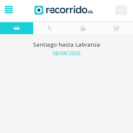
en
Santiago hasta Labranza
08/08/2026