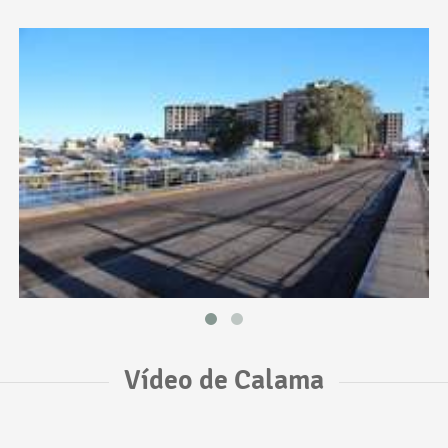
Vídeo de Calama