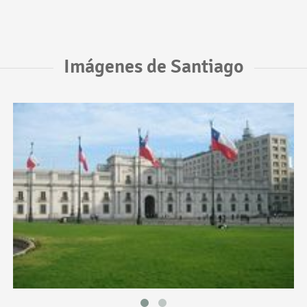
Imágenes de Santiago