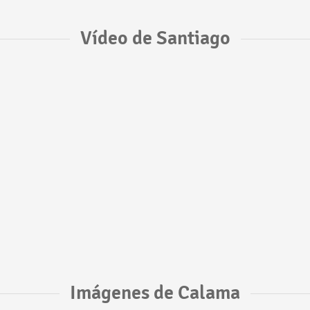
Vídeo de Santiago
Imágenes de Calama