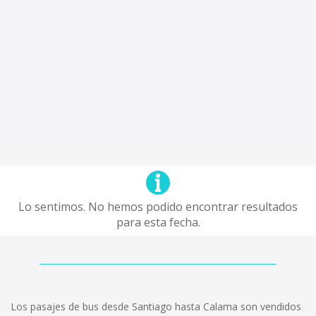
Lo sentimos. No hemos podido encontrar resultados
para esta fecha.
Los pasajes de bus desde Santiago hasta Calama son vendidos