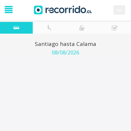
en
Santiago hasta Calama
08/08/2026