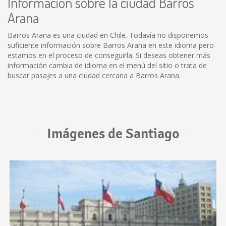
Información sobre la ciudad Barros
Arana
Barros Arana es una ciudad en Chile. Todavía no disponemos
suficiente información sobre Barros Arana en este idioma pero
estamos en el proceso de conseguirla. Si deseas obtener más
información cambia de idioma en el menú del sitio o trata de
buscar pasajes a una ciudad cercana a Barros Arana.
Imágenes de Santiago