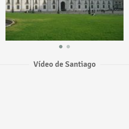
Vídeo de Santiago