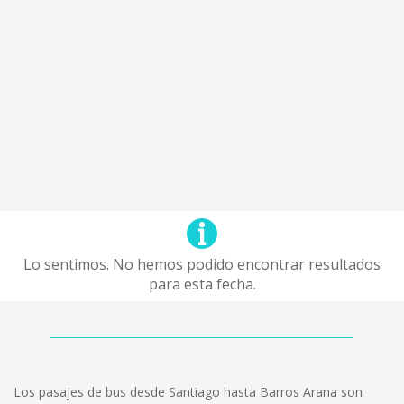
Lo sentimos. No hemos podido encontrar resultados
para esta fecha.
Los pasajes de bus desde Santiago hasta Barros Arana son