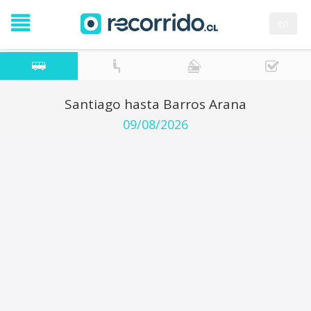
en
Santiago hasta Barros Arana
09/08/2026