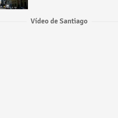
Vídeo de Santiago