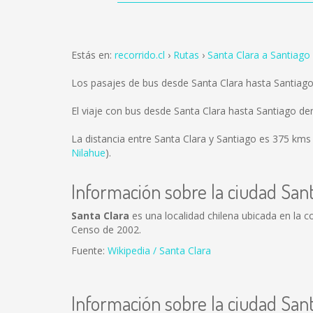
Estás en:
recorrido.cl
Rutas
Santa Clara a Santiago
Los pasajes de bus desde Santa Clara hasta Santiag
El viaje con bus desde Santa Clara hasta Santiago d
La distancia entre Santa Clara y Santiago es
375 kms
Nilahue
).
Información sobre la ciudad Sant
Santa Clara
es una localidad chilena ubicada en la c
Censo de 2002.
Fuente:
Wikipedia / Santa Clara
Información sobre la ciudad San