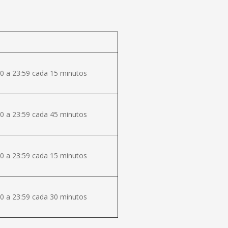
0 a 23:59 cada 15 minutos
0 a 23:59 cada 45 minutos
0 a 23:59 cada 15 minutos
0 a 23:59 cada 30 minutos