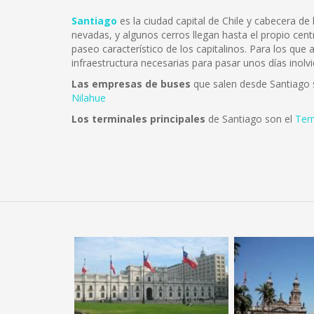
Santiago
es la ciudad capital de Chile y cabecera d
nevadas, y algunos cerros llegan hasta el propio cent
paseo característico de los capitalinos. Para los que
infraestructura necesarias para pasar unos días inolvi
Las empresas de buses
que salen desde Santiago
Nilahue
Los terminales principales
de Santiago son el
Ter