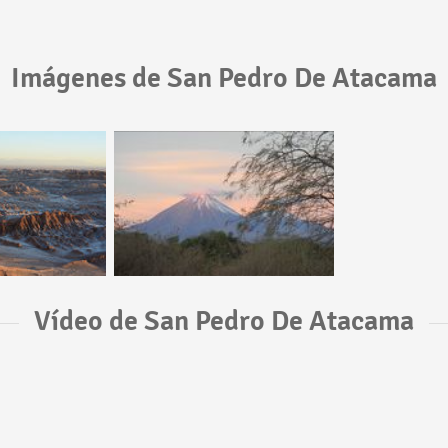
Imágenes de San Pedro De Atacama
Vídeo de San Pedro De Atacama