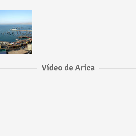
Vídeo de Arica