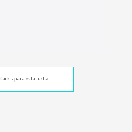
tados para esta fecha.