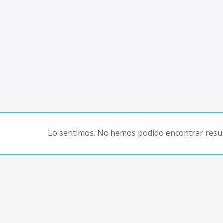
Lo sentimos. No hemos podido encontrar resul