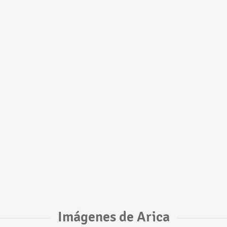
Imágenes de Arica