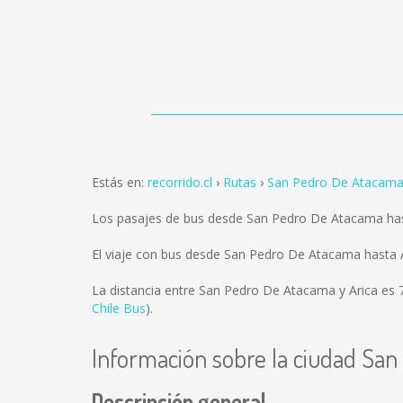
Estás en:
recorrido.cl
Rutas
San Pedro De Atacama 
Los pasajes de bus desde San Pedro De Atacama has
El viaje con bus desde San Pedro De Atacama hasta 
La distancia entre San Pedro De Atacama y Arica es
Chile Bus
).
Información sobre la ciudad Sa
Descripción general