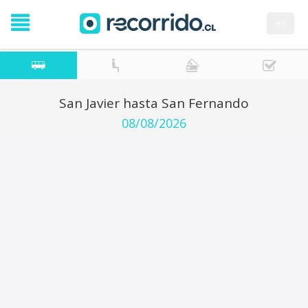
en
San Javier hasta San Fernando
08/08/2026