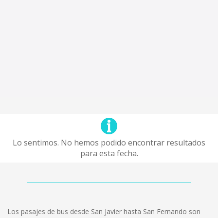
Lo sentimos. No hemos podido encontrar resultados
para esta fecha.
Los pasajes de bus desde San Javier hasta San Fernando son