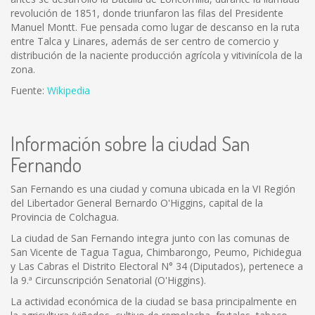
revolución de 1851, donde triunfaron las filas del Presidente
Manuel Montt. Fue pensada como lugar de descanso en la ruta
entre Talca y Linares, además de ser centro de comercio y
distribución de la naciente producción agrícola y vitivinícola de la
zona.
Fuente:
Wikipedia
Información sobre la ciudad San
Fernando
San Fernando es una ciudad y comuna ubicada en la VI Región
del Libertador General Bernardo O'Higgins, capital de la
Provincia de Colchagua.
La ciudad de San Fernando integra junto con las comunas de
San Vicente de Tagua Tagua, Chimbarongo, Peumo, Pichidegua
y Las Cabras el Distrito Electoral N° 34 (Diputados), pertenece a
la 9.ª Circunscripción Senatorial (O'Higgins).
La actividad económica de la ciudad se basa principalmente en