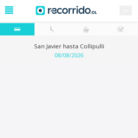
en
San Javier hasta Collipulli
08/08/2026