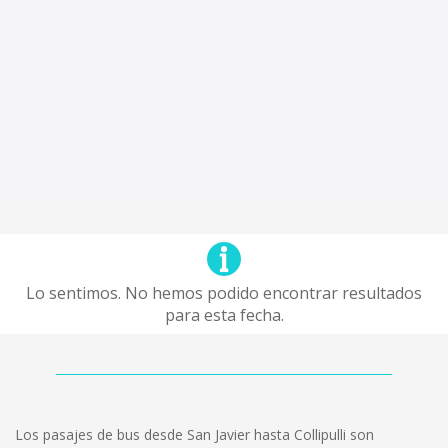
Lo sentimos. No hemos podido encontrar resultados
para esta fecha.
Los pasajes de bus desde San Javier hasta Collipulli son