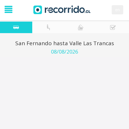
en
San Fernando hasta Valle Las Trancas
08/08/2026