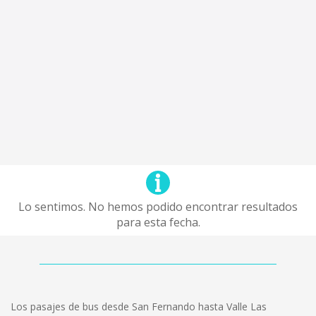
Lo sentimos. No hemos podido encontrar resultados
para esta fecha.
Los pasajes de bus desde San Fernando hasta Valle Las