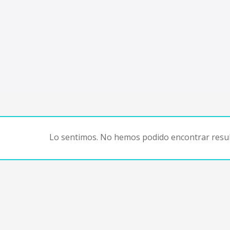
Lo sentimos. No hemos podido encontrar resul