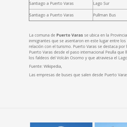
Santiago a Puerto Varas
Lago Sur
Santiago a Puerto Varas
Pullman Bus
La comuna de
Puerto Varas
se ubica en la Provinci
inmigrantes que se asentaron en este lugar entre lo
relación con el turismo. Puerto Varas se destaca por
Puerto Varas desde el paso internacional Peulla que l
los faldeos del Volcán Osorno y que atraviesa el Lag
Fuente: Wikipedia,
Las empresas de buses que salen desde Puerto Vara