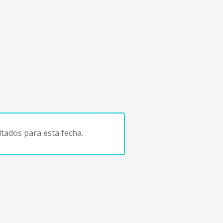
tados para esta fecha.