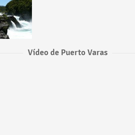
Vídeo de Puerto Varas