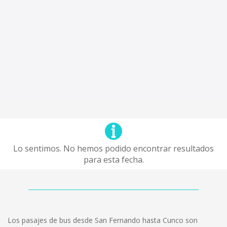
Lo sentimos. No hemos podido encontrar resultados
para esta fecha.
Los pasajes de bus desde San Fernando hasta Cunco son