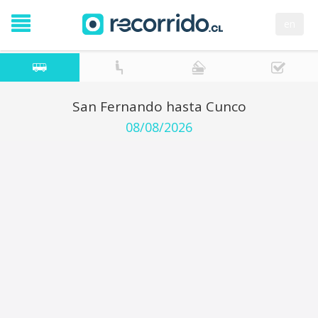
en
San Fernando hasta Cunco
08/08/2026