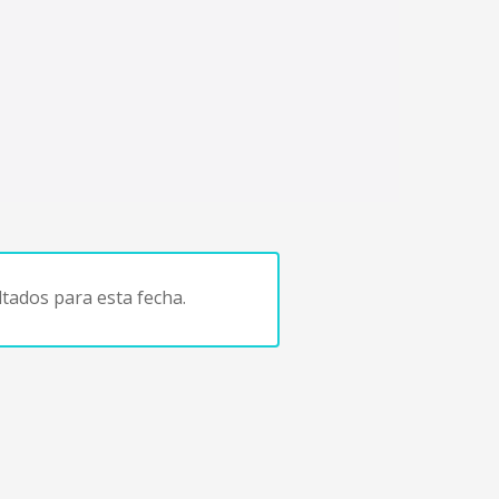
tados para esta fecha.