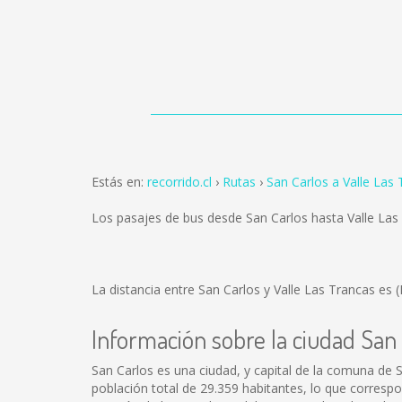
Estás en:
recorrido.cl
Rutas
San Carlos a Valle Las
Los pasajes de bus desde San Carlos hasta Valle La
La distancia entre San Carlos y Valle Las Trancas es
(
Información sobre la ciudad San
San Carlos es una ciudad, y capital de la comuna de S
población total de 29.359 habitantes, lo que corresp