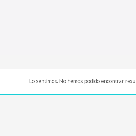
Lo sentimos. No hemos podido encontrar resul