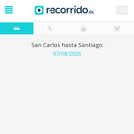
en
San Carlos hasta Santiago
07/08/2026