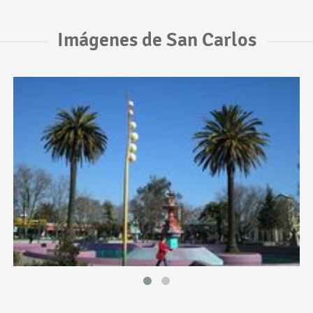
Imágenes de San Carlos