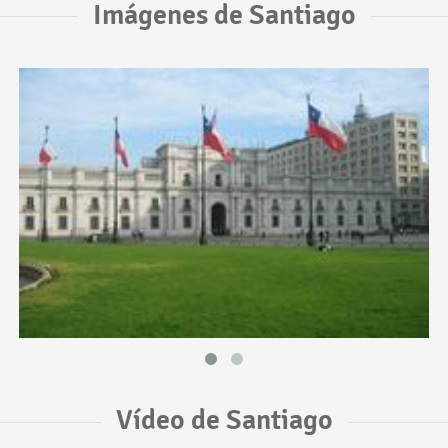
Imágenes de Santiago
Vídeo de Santiago