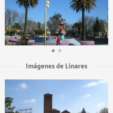
Imágenes de Linares