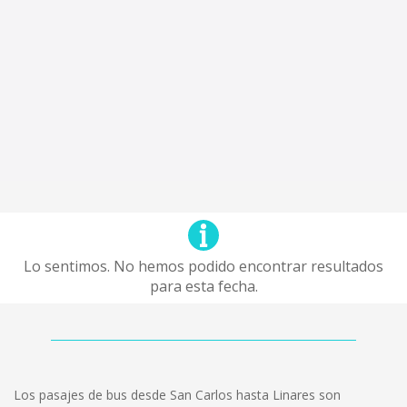
Lo sentimos. No hemos podido encontrar resultados
para esta fecha.
Los pasajes de bus desde San Carlos hasta Linares son