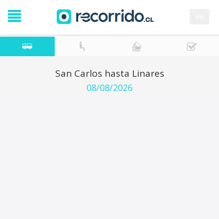
en
San Carlos hasta Linares
08/08/2026