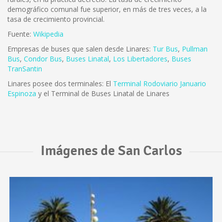
demográfico comunal fue superior, en más de tres veces, a la
tasa de crecimiento provincial.
Fuente:
Wikipedia
Empresas de buses que salen desde Linares:
Tur Bus
,
Pullman
Bus
,
Condor Bus
,
Buses Linatal
,
Los Libertadores
,
Buses
TranSantin
Linares posee dos terminales: El
Terminal Rodoviario Januario
Espinoza
y el Terminal de Buses Linatal de Linares
Imágenes de San Carlos