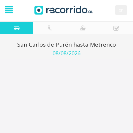
en
San Carlos de Purén hasta Metrenco
08/08/2026