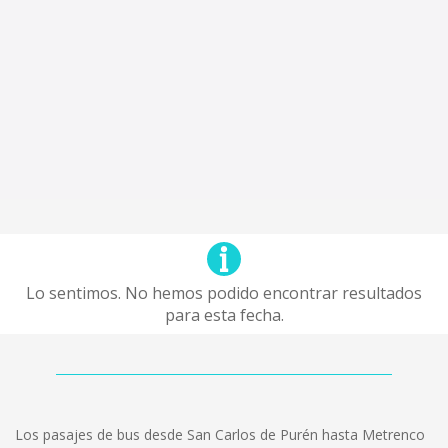
Lo sentimos. No hemos podido encontrar resultados
para esta fecha.
Los pasajes de bus desde San Carlos de Purén hasta Metrenco