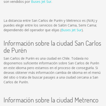
son vendidos por
Buses Jet Sur
.
La distancia entre San Carlos de Purén y Metrenco es
(N/A)
y
puedes elegir entre los servicios de Salón Cama, Semi Cama;
dependiendo del operador que elijas (
Buses Jet Sur
).
Información sobre la ciudad San Carlos
de Purén
San Carlos de Purén es una ciudad en Chile. Todavía no
disponemos suficiente información sobre San Carlos de Purén
en este idioma pero estamos en el proceso de conseguirla. Si
deseas obtener más información cambia de idioma en el menú
del sitio o trata de buscar pasajes a una ciudad cercana a San
Carlos de Purén.
Información sobre la ciudad Metrenco