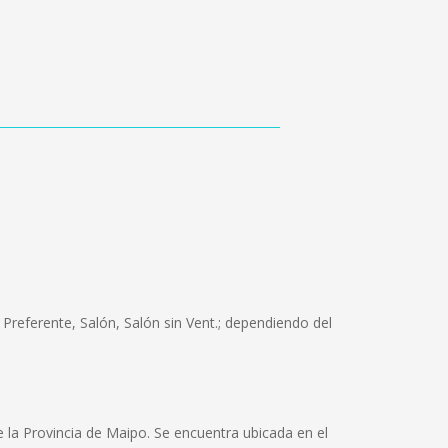
Preferente, Salón, Salón sin Vent.; dependiendo del
 la Provincia de Maipo. Se encuentra ubicada en el