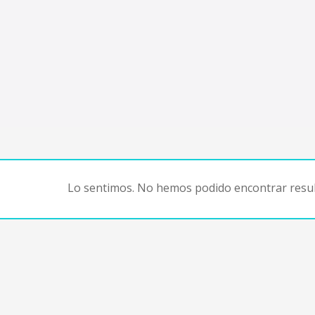
Lo sentimos. No hemos podido encontrar resul