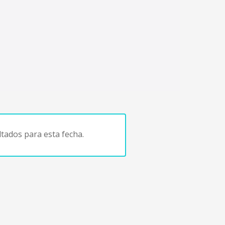
tados para esta fecha.