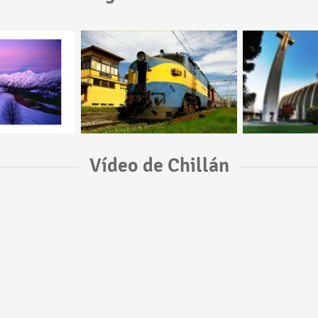
Vídeo de Chillán