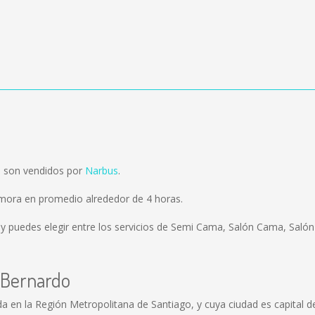
n son vendidos por
Narbus
.
emora en promedio alrededor de 4 horas.
y puedes elegir entre los servicios de Semi Cama, Salón Cama, Salón 
 Bernardo
 en la Región Metropolitana de Santiago, y cuya ciudad es capital de